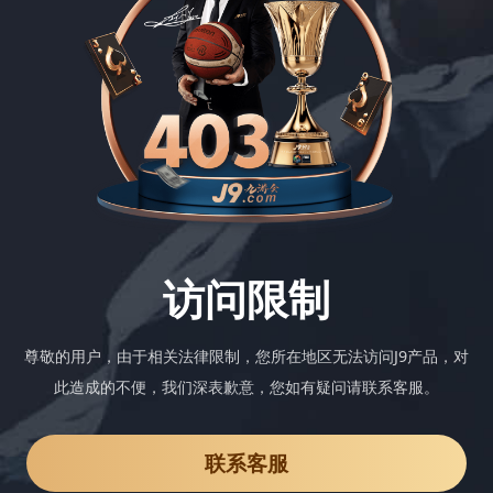
访问限制
尊敬的用户，由于相关法律限制，您所在地区无法访问J9产品，对
此造成的不便，我们深表歉意，您如有疑问请联系客服。
联系客服