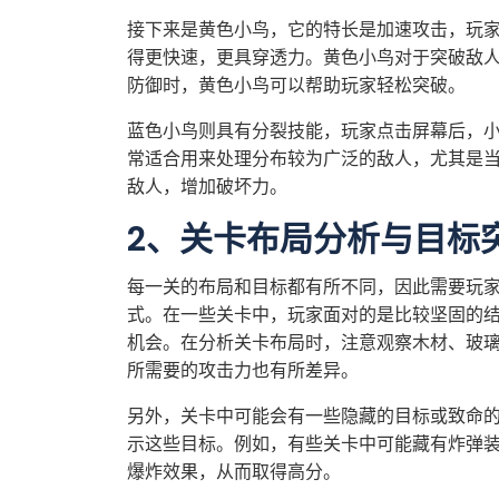
接下来是黄色小鸟，它的特长是加速攻击，玩
得更快速，更具穿透力。黄色小鸟对于突破敌
防御时，黄色小鸟可以帮助玩家轻松突破。
蓝色小鸟则具有分裂技能，玩家点击屏幕后，
常适合用来处理分布较为广泛的敌人，尤其是
敌人，增加破坏力。
2、关卡布局分析与目标
每一关的布局和目标都有所不同，因此需要玩
式。在一些关卡中，玩家面对的是比较坚固的
机会。在分析关卡布局时，注意观察木材、玻
所需要的攻击力也有所差异。
另外，关卡中可能会有一些隐藏的目标或致命
示这些目标。例如，有些关卡中可能藏有炸弹
爆炸效果，从而取得高分。