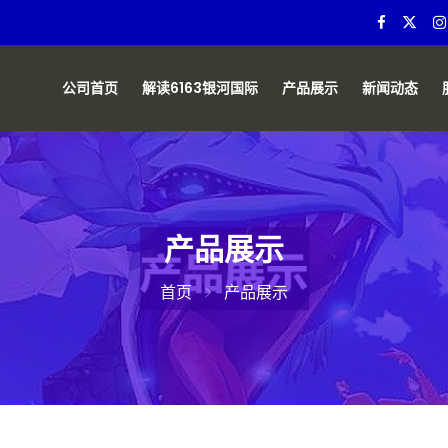
公司首页
解读6163银河国际
产品展示
新闻动态
产品展示
首页
产品展示