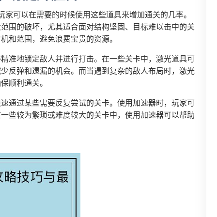
玩家可以在需要的时候使用这些道具来增加通关的几率。
大范围的破坏，尤其适合面对结构坚固、目标难以击中的关
时机和范围，避免浪费宝贵的资源。
够精准地锁定敌人并进行打击。在一些关卡中，激光道具可
减少反弹和遗漏的机会。而当遇到复杂的敌人布局时，激光
确保顺利通关。
快速通过某些需要反复尝试的关卡。使用加速器时，玩家可
在一些较为繁琐或难度较大的关卡中，使用加速器可以帮助