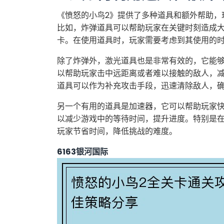
《愤怒的小鸟2》提供了多种道具和额外帮助，
比如，炸弹道具可以帮助玩家在关键时刻造成
卡。在使用道具时，玩家需要考虑到其使用的
除了炸弹外，激光道具也是非常有效的，它能
以帮助玩家击中远距离或者难以接触的敌人，
道具可以作为补充攻击手段，迅速清除敌人，
另一个有用的道具是加速器，它可以帮助玩家
以减少游戏中的等待时间，提升进度。特别是
玩家节省时间，降低挑战的难度。
6163银河国际