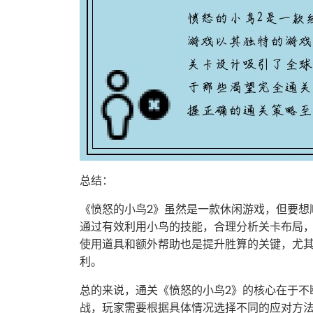
总结：
《愤怒的小鸟2》虽然是一款休闲游戏，但要想
通过有效利用小鸟的技能，合理分析关卡布局
使用道具和额外帮助也是提升胜算的关键，尤
利。
总的来说，通关《愤怒的小鸟2》的核心在于不
战，玩家需要根据具体情况选择不同的应对方