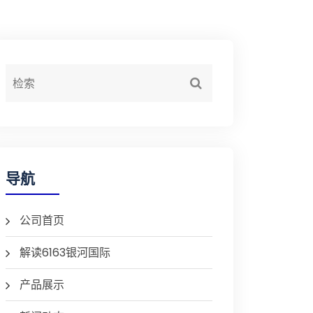
导航
公司首页
解读6163银河国际
产品展示