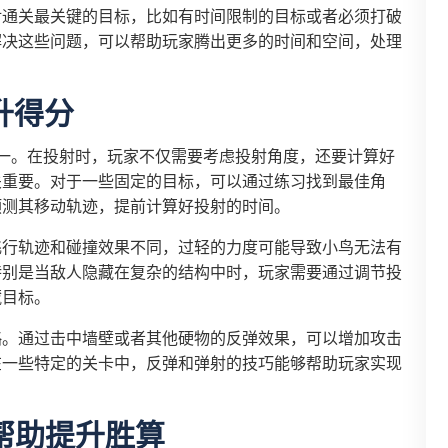
对通关最关键的目标，比如有时间限制的目标或者必须打破
解决这些问题，可以帮助玩家腾出更多的时间和空间，处理
升得分
一。在投射时，玩家不仅需要考虑投射角度，还要计算好
关重要。对于一些固定的目标，可以通过练习找到最佳角
预测其移动轨迹，提前计算好投射的时间。
飞行轨迹和碰撞效果不同，过轻的力度可能导致小鸟无法有
特别是当敌人隐藏在复杂的结构中时，玩家需要通过调节投
藏目标。
略。通过击中墙壁或者其他硬物的反弹效果，可以增加攻击
在一些特定的关卡中，反弹和弹射的技巧能够帮助玩家实现
帮助提升胜算