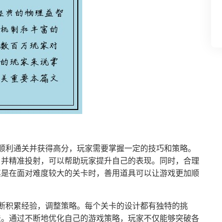
顺利通关并获得高分，玩家需要掌握一定的技巧和策略。
，并精准投射，可以帮助玩家提升自己的表现。同时，合理
其是在面对难度较大的关卡时，善用道具可以让游戏更加顺
断积累经验，调整策略。每个关卡的设计都有独特的挑
法。通过不断地优化自己的游戏策略，玩家不仅能够突破各