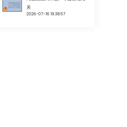
关
2026-07-16 19:38:57