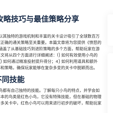
攻略技巧与最佳策略分享
以其独特的游戏机制和丰富的关卡设计吸引了全球数百万
握正确的通关策略至关重要。本篇文章将为您提供《愤怒的
涵盖了从基础技巧到进阶策略的多个方面，帮助玩家在游
文将从四个方面进行详细阐述：1) 如何有效使用小鸟的
) 如何通过精准投射提升得分；4) 如何利用道具和额外
巧和策略，确保玩家能够在复杂多变的关卡中脱颖而出。
不同技能
鸟都有自己独特的技能。了解每只小鸟的特点，并学会如
基本的鸟类是红色小鸟，它没有特殊技能，但在基础的物理
许多关卡中，红色小鸟可以用来进行初步的破坏，帮助玩家