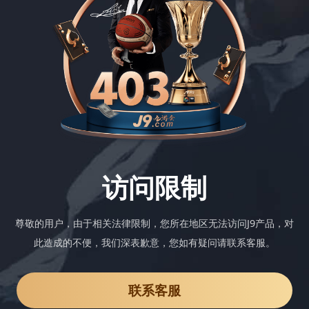
访问限制
尊敬的用户，由于相关法律限制，您所在地区无法访问J9产品，对
此造成的不便，我们深表歉意，您如有疑问请联系客服。
联系客服