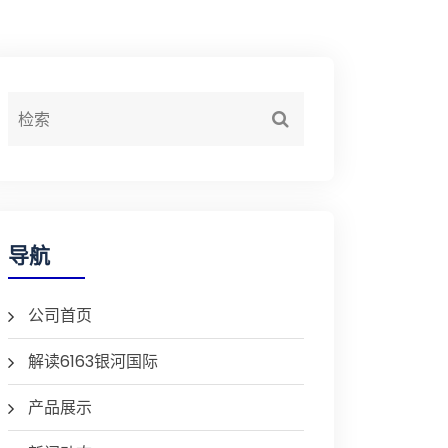
导航
公司首页
解读6163银河国际
产品展示