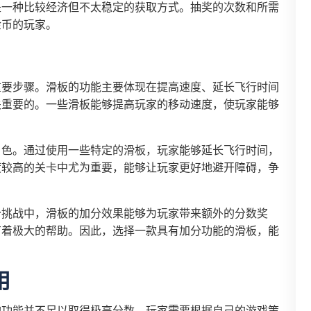
是一种比较经济但不太稳定的获取方式。抽奖的次数和所需
金币的玩家。
重要步骤。滑板的功能主要体现在提高速度、延长飞行时间
关重要的。一些滑板能够提高玩家的移动速度，使玩家能够
角色。通过使用一些特定的滑板，玩家能够延长飞行时间，
度较高的关卡中尤为重要，能够让玩家更好地避开障碍，争
分挑战中，滑板的加分效果能够为玩家带来额外的分数奖
有着极大的帮助。因此，选择一款具有加分功能的滑板，能
用
的功能并不足以取得极高分数。玩家需要根据自己的游戏策