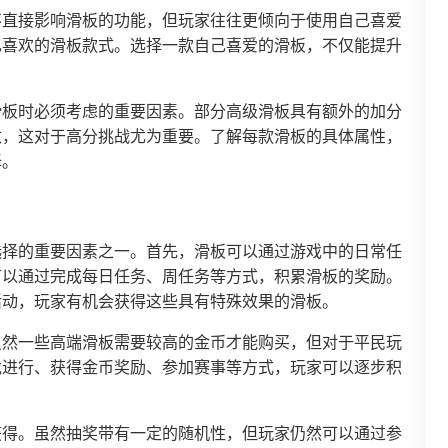
不直接影响滑板的功能，但玩家往往更倾向于使用自己喜爱
己喜欢的滑板款式。选择一款自己喜爱的滑板，不仅能提升
滑板时必须考虑的重要因素。部分高级滑板具有额外的加分
数，这对于高分挑战尤为重要。了解每款滑板的具体属性，
择。
选择的重要因素之一。首先，滑板可以通过游戏中的日常任
可以通过完成每日任务、周任务等方式，积累滑板的奖励。
活动，玩家有机会获得这些具有特殊效果的滑板。
虽然一些高端滑板需要较高的金币才能购买，但对于平民玩
戏进行、获得金币奖励、参加赛事等方式，玩家可以逐步积
获得。虽然抽奖带有一定的随机性，但玩家仍然可以通过参