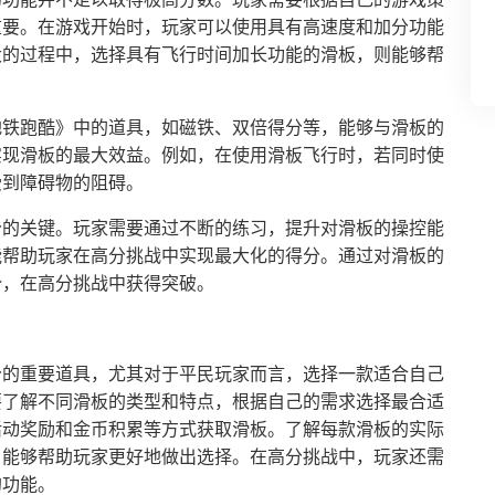
重要。在游戏开始时，玩家可以使用具有高速度和加分功能
大的过程中，选择具有飞行时间加长功能的滑板，则能够帮
。
地铁跑酷》中的道具，如磁铁、双倍得分等，能够与滑板的
实现滑板的最大效益。例如，在使用滑板飞行时，若同时使
受到障碍物的阻碍。
分的关键。玩家需要通过不断的练习，提升对滑板的操控能
能帮助玩家在高分挑战中实现最大化的得分。通过对滑板的
势，在高分挑战中获得突破。
分的重要道具，尤其对于平民玩家而言，选择一款适合自己
要了解不同滑板的类型和特点，根据自己的需求选择最合适
活动奖励和金币积累等方式获取滑板。了解每款滑板的实际
，能够帮助玩家更好地做出选择。在高分挑战中，玩家还需
的功能。