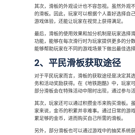
其次，滑板的外观设计也不容忽视。虽然外观
的滑板。因此，玩家可以根据个人喜好选择自
游戏体验，还能让玩家在视觉上获得满足。
最后，滑板的使用效果和加分机制是玩家选择
功能，能够在每次滑行时为玩家提供更多的分
能够帮助玩家在不同的游戏场景下做出最佳选
2、平民滑板获取途径
对于平民玩家而言，滑板的获取途径是决定其
务和活动奖励获得。在《地铁跑酷》中，玩家
部分滑板会在特殊活动中限时出现，通过参与
其次，玩家还可以通过积攒金币来购买滑板。
家来说，金币的积累并非难事。通过日常的游
累足够的金币，进而购买自己所需的滑板。
另外，部分滑板也可以通过游戏中的抽奖系统