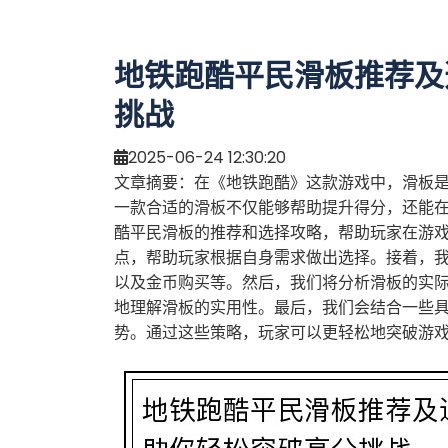
地铁跑酷平民滑板推荐及
挑战
2025-06-24 12:30:20
文章摘要：在《地铁跑酷》这款游戏中，滑板
一款合适的滑板不仅能够帮助提升得分，还能
酷平民滑板的推荐和选择攻略，帮助玩家在游
点，帮助玩家根据自身需求做出选择。接着，
以及金币购买等。然后，我们将分析滑板的实
地理解滑板的实用性。最后，我们会结合一些
势。通过这些策略，玩家可以更轻松地突破游