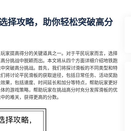
选择攻略，助你轻松突破高分
是玩家提高得分的关键道具之一。对于平民玩家而言，选择
在高分挑战中脱颖而出。本文将从四个方面详细介绍地铁跑
戏中突破高分挑战。首先，我们将探讨滑板的不同类型和特
我们将讨论平民滑板的获取途径，包括日常任务、活动奖励
际效果，包括速度、时间延长和加分等特点，帮助玩家更好
具体的游戏策略，帮助玩家在挑战高分时充分发挥滑板的优
戏中的难关，获得更高的分数。