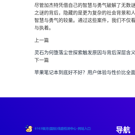
尽管加杰特凭借自己的智慧与勇气破解了无数
之谜的背后，隐藏的是更为复杂的社会背景和
智慧与勇气的较量。通过这些案件，我们不仅
与执着。
上一篇
灵石为何堕落尘世探索触发原因与背后深层含
下一篇
苹果笔记本到底好不好？用户体验与性价比全
导航