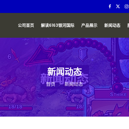
公司首页
解读6163银河国际
产品展示
新闻动态
新闻动态
首页
新闻动态