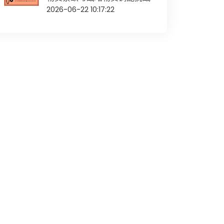
2026-06-22 10:17:22