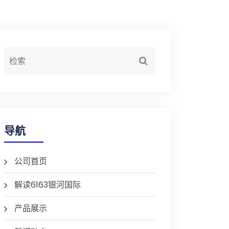
导航
公司首页
解读6163银河国际
产品展示