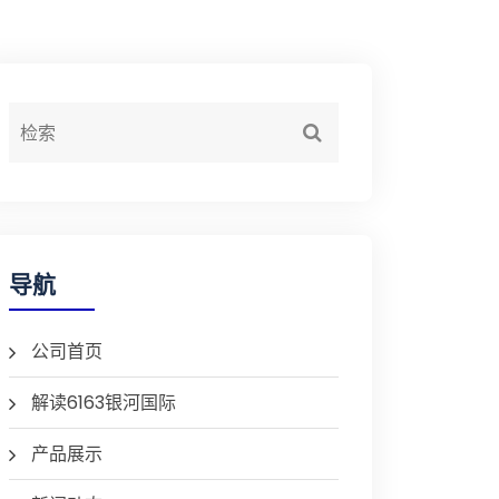
导航
公司首页
解读6163银河国际
产品展示