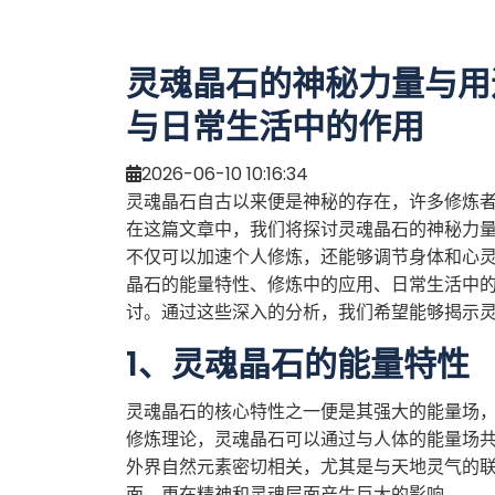
灵魂晶石的神秘力量与用
与日常生活中的作用
2026-06-10 10:16:34
灵魂晶石自古以来便是神秘的存在，许多修炼
在这篇文章中，我们将探讨灵魂晶石的神秘力
不仅可以加速个人修炼，还能够调节身体和心
晶石的能量特性、修炼中的应用、日常生活中
讨。通过这些深入的分析，我们希望能够揭示
1、灵魂晶石的能量特性
灵魂晶石的核心特性之一便是其强大的能量场
修炼理论，灵魂晶石可以通过与人体的能量场
外界自然元素密切相关，尤其是与天地灵气的
面，更在精神和灵魂层面产生巨大的影响。