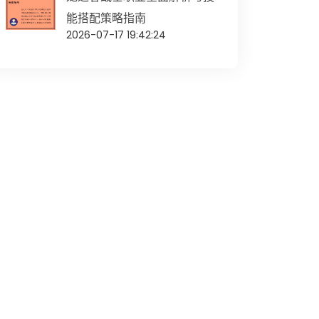
能搭配策略指南
2026-07-17 19:42:24