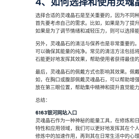
4、如何选择和使用灵魂
选择合适的灵魂晶石是至关重要的，因为不同
首先要考虑自己的需求。比如，如果是为了提
如果是为了调节情绪和减轻压力，则可以选择
另外，灵魂晶石的清洁与保养也是非常重要的
可以确保其能量的纯净。常见的清洁方法包括
石能更好地发挥其效果，帮助使用者获得最佳
最后，灵魂晶石的佩戴方式也影响其效果。佩
如，在胸口或腹部佩戴灵魂晶石，可以帮助增
放在第三眼位置，帮助集中精神和提升直觉能
总结：
6163银河网站入口
灵魂晶石作为一种神秘的能量工具，在修炼和
特性和应用领域，我们可以更好地发挥其在个
修炼中的加速作用，再到其在日常生活中的心