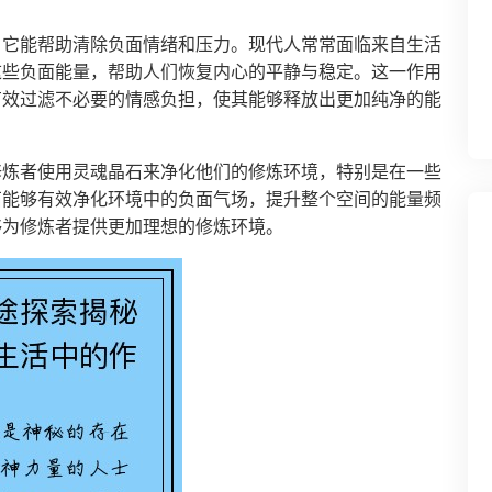
，它能帮助清除负面情绪和压力。现代人常常面临来自生活
这些负面能量，帮助人们恢复内心的平静与稳定。这一作用
有效过滤不必要的情感负担，使其能够释放出更加纯净的能
修炼者使用灵魂晶石来净化他们的修炼环境，特别是在一些
石能够有效净化环境中的负面气场，提升整个空间的能量频
够为修炼者提供更加理想的修炼环境。