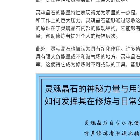
灵魂晶石的能量特性表现得尤为明显的一点是
和工作上的巨大压力，灵魂晶石能够通过吸收
的原理在于灵魂晶石内部的微观结构，它能够
量，帮助修炼者提升个人的精神层次。
此外，灵魂晶石也被认为具有净化作用。许多
具有强大负能量或不和谐气场的地方，灵魂晶
率。这使得它成为修炼时不可或缺的工具，能