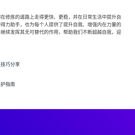
们在修炼的道路上走得更快、更稳，并在日常生活中提升自
的得力助手，也为每个人提供了提升自我、增强内在力量的
将继续发挥其无可替代的作用，帮助我们不断超越自我，迎
关技巧分享
保护指南