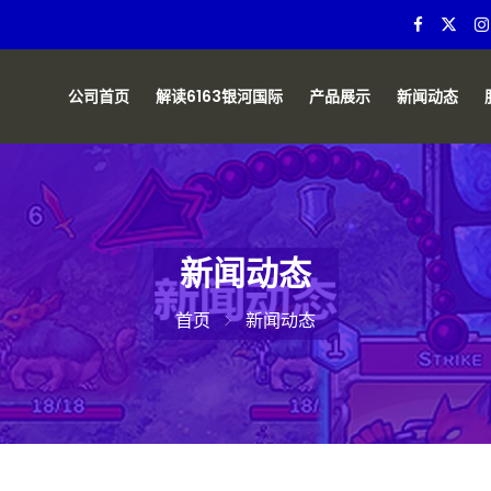
公司首页
解读6163银河国际
产品展示
新闻动态
新闻动态
首页
新闻动态