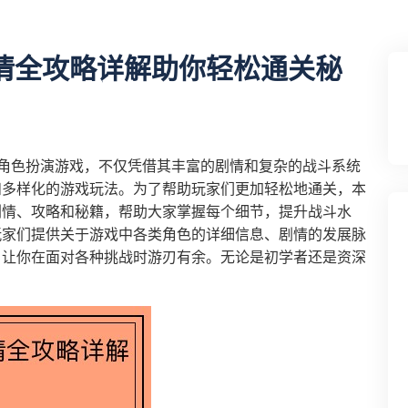
情全攻略详解助你轻松通关秘
角色扮演游戏，不仅凭借其丰富的剧情和复杂的战斗系统
和多样化的游戏玩法。为了帮助玩家们更加轻松地通关，本
剧情、攻略和秘籍，帮助大家掌握每个细节，提升战斗水
玩家们提供关于游戏中各类角色的详细信息、剧情的发展脉
，让你在面对各种挑战时游刃有余。无论是初学者还是资深