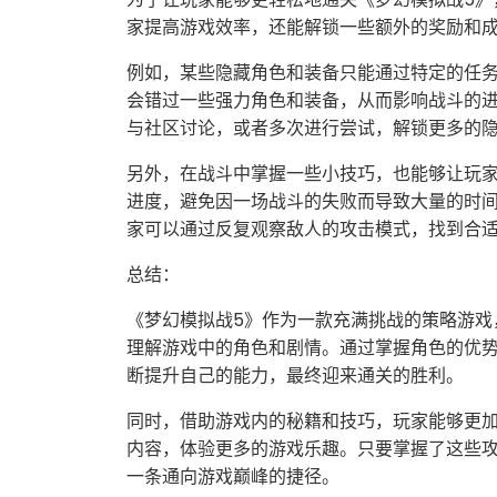
家提高游戏效率，还能解锁一些额外的奖励和
例如，某些隐藏角色和装备只能通过特定的任
会错过一些强力角色和装备，从而影响战斗的
与社区讨论，或者多次进行尝试，解锁更多的
另外，在战斗中掌握一些小技巧，也能够让玩
进度，避免因一场战斗的失败而导致大量的时间
家可以通过反复观察敌人的攻击模式，找到合
总结：
《梦幻模拟战5》作为一款充满挑战的策略游戏
理解游戏中的角色和剧情。通过掌握角色的优
断提升自己的能力，最终迎来通关的胜利。
同时，借助游戏内的秘籍和技巧，玩家能够更
内容，体验更多的游戏乐趣。只要掌握了这些
一条通向游戏巅峰的捷径。