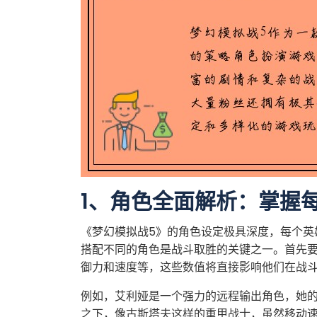
1、角色全面解析：掌握
《梦幻模拟战5》的角色设定极具深度，每个英
搭配不同的角色是战斗取胜的关键之一。首先
御力和速度等，这些数值将直接影响他们在战
例如，艾利娅是一个强力的远程输出角色，她
之下，像古斯塔夫这样的重甲战士，虽然移动