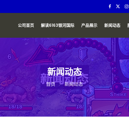
公司首页
解读6163银河国际
产品展示
新闻动态
新闻动态
首页
新闻动态