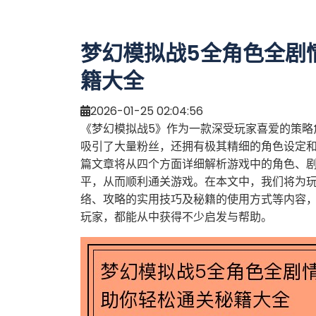
梦幻模拟战5全角色全剧
籍大全
2026-01-25 02:04:56
《梦幻模拟战5》作为一款深受玩家喜爱的策略
吸引了大量粉丝，还拥有极其精细的角色设定
篇文章将从四个方面详细解析游戏中的角色、
平，从而顺利通关游戏。在本文中，我们将为
络、攻略的实用技巧及秘籍的使用方式等内容
玩家，都能从中获得不少启发与帮助。