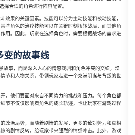
，选择合适的角色进行阵容配置。
战斗效果的关键因素。技能可以分为主动技能和被动技能，
，某些角色的治疗技能可以在关键时刻扭转战局，而其他角
挥作用。因此，玩家在选择角色时，需要根据战场的需求进
多变的故事线
景故事，而是深入人心的情感戏剧和角色冲突的交织。整
事情节和人物关系，带领玩家走进一个充满阴谋与背叛的世
展开，他们要面对来自不同势力的挑战和压力。每个角色都
情细节不仅仅影响着角色的成长轨迹，也让玩家在游戏过程
杂的政治局势，而随着剧情的发展，更多的敌对势力和真相
震惊的剧情反转，给玩家带来强烈的情感冲击。此外，游戏