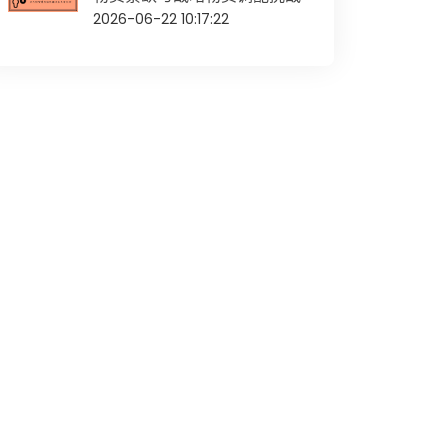
2026-06-22 10:17:22