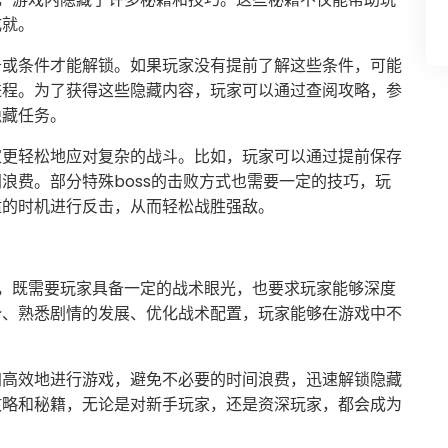
成就。
务或条件才能解锁。如果玩家没有提前了解这些条件，可能
进程。为了获得这些隐藏内容，玩家可以通过查阅攻略，参
隐藏任务。
家更轻松地应对复杂的战斗。比如，玩家可以通过提前保存
浪费。部分特殊boss的击败方式也需要一定的技巧，玩
适的时机进行反击，从而轻松战胜强敌。
，既需要玩家具备一定的战术眼光，也要求玩家能够深度
势、熟悉剧情的发展、优化战术配置，玩家能够在游戏中不
加高效地进行游戏，避免不必要的时间浪费，迅速解锁隐藏
攻略和秘籍，无论是对新手玩家，还是资深玩家，都会成为