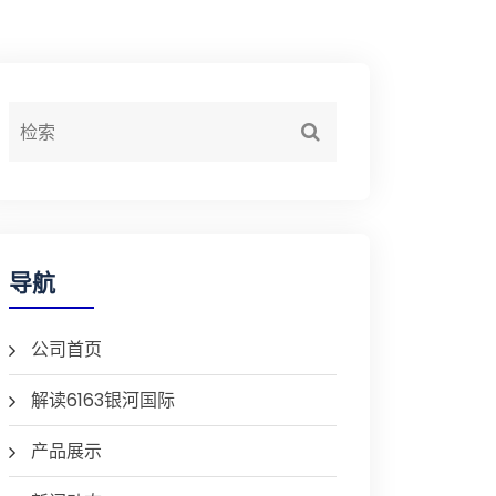
导航
公司首页
解读6163银河国际
产品展示