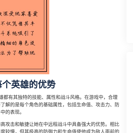
每个英雄的优势
雄都有其独特的技能、属性和战斗风格。在游戏中，合理
要了解的是每个角色的基础属性，包括生命值、攻击力、防
斗中的表现。
的高攻击和敏捷让她在中远程战斗中具备强大的优势。相比
速度较慢，但其极高的防御力和生命值使他成为敌人面前的